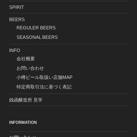
SPIRIT
BEERS
REGULER BEERS
SEASONAL BEERS
INFO
会社概要
お問い合わせ
小樽ビール取扱い店舗MAP
特定商取引法に基づく表記
銭函醸造所 見学
INFORMATION