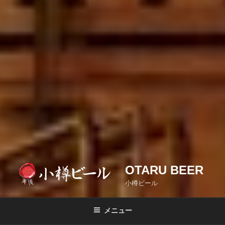
OTARU BEER
小樽ビール
メニュー