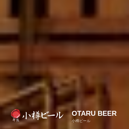
OTARU BEER
小樽ビール